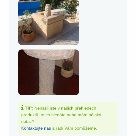
TIP:
Nenašli jste v našich přehledech
produktů, to co hledáte nebo máte nějaký
dotaz?
Kontaktujte nás
a rádi Vám pomůžeme.