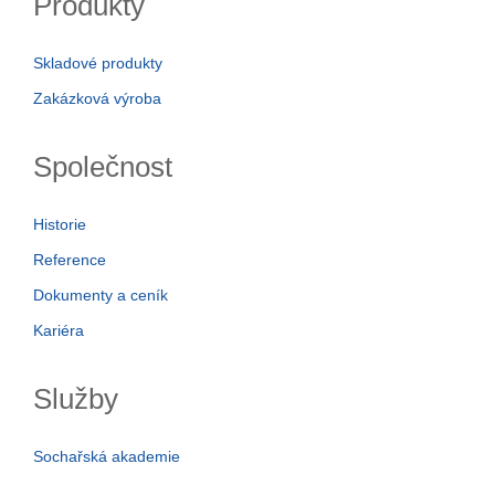
Produkty
Skladové produkty
Zakázková výroba
Společnost
Historie
Reference
Dokumenty a ceník
Kariéra
Služby
Sochařská akademie