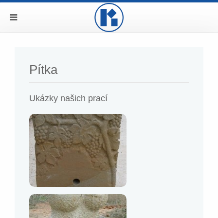
Pítka
Ukázky našich prací